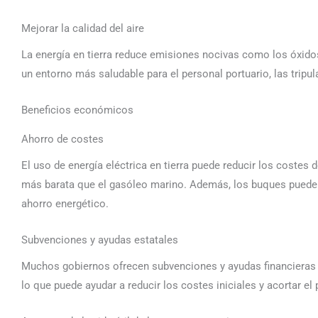
Mejorar la calidad del aire
La energía en tierra reduce emisiones nocivas como los óxidos
un entorno más saludable para el personal portuario, las tripu
Beneficios económicos
Ahorro de costes
El uso de energía eléctrica en tierra puede reducir los costes 
más barata que el gasóleo marino. Además, los buques pueden 
ahorro energético.
Subvenciones y ayudas estatales
Muchos gobiernos ofrecen subvenciones y ayudas financieras a
lo que puede ayudar a reducir los costes iniciales y acortar el