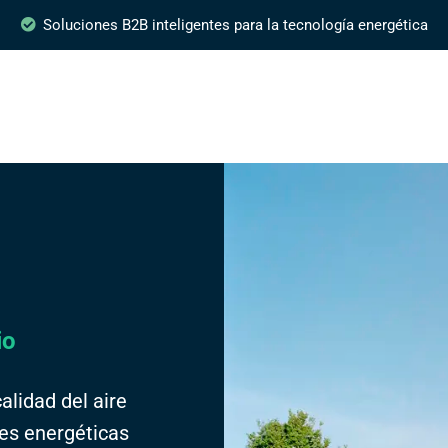
Soluciones B2B inteligentes para la tecnología energética
io
alidad del aire
es energéticas