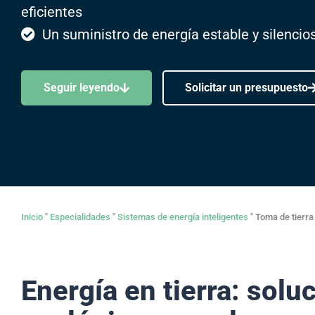
eficientes
Un suministro de energía estable y silencio
Seguir leyendo
Solicitar un presupuesto
Inicio
"
Especialidades
"
Sistemas de energía inteligentes
"
Toma de tierra
Energía en tierra: solu