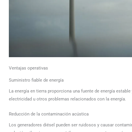
Ventajas operativas
Suministro fiable de energía
La energía en tierra proporciona una fuente de energía estable 
electricidad u otros problemas relacionados con la energía.
Reducción de la contaminación acústica
Los generadores diésel pueden ser ruidosos y causar contamina