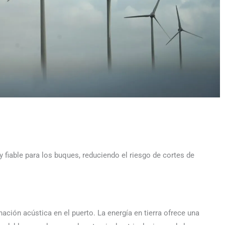
y fiable para los buques, reduciendo el riesgo de cortes de
ción acústica en el puerto. La energía en tierra ofrece una