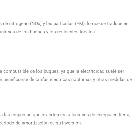
 de nitrógeno (NOx) y las partículas (PM), lo que se traduce en
laciones de los buques y los residentes locales.
de combustible de los buques, ya que la electricidad suele ser
beneficiarse de tarifas eléctricas nocturnas y otras medidas de
 las empresas que invierten en soluciones de energía en tierra,
 periodo de amortización de su inversión.