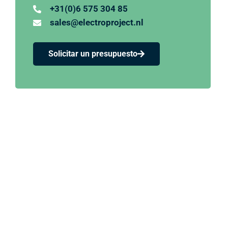
+31(0)6 575 304 85
sales@electroproject.nl
Solicitar un presupuesto