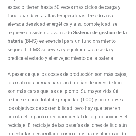
espacio, tienen hasta 50 veces más ciclos de carga y
funcionan bien a altas temperaturas. Debido a su
elevada densidad energética y a su complejidad, se
requiere un sistema avanzado
Sistema de gestión de la
batería
(BMS) es esencial para un funcionamiento
seguro. El BMS supervisa y equilibra cada celda y
predice el estado y el envejecimiento de la batería.
A pesar de que los costes de producción son más bajos,
las materias primas para las baterías de iones de litio
son más caras que las del plomo. Su mayor vida útil
reduce el coste total de propiedad (TCO) y contribuye a
los objetivos de sostenibilidad, pero hay que tener en
cuenta el impacto medioambiental de la producción y el
reciclaje. El reciclaje de las baterías de iones de litio aún
no está tan desarrollado como el de las de plomo-ácido.