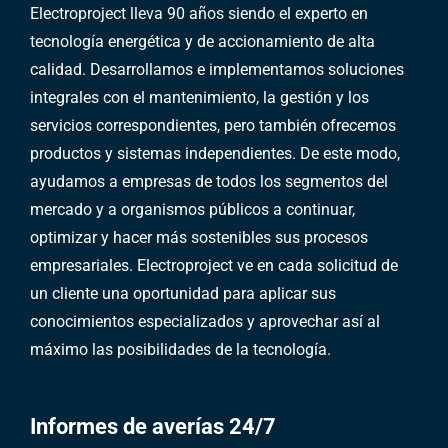
Electroproject lleva 90 años siendo el experto en
tecnología energética y de accionamiento de alta
calidad. Desarrollamos e implementamos soluciones
integrales con el mantenimiento, la gestión y los
servicios correspondientes, pero también ofrecemos
productos y sistemas independientes. De este modo,
ayudamos a empresas de todos los segmentos del
mercado y a organismos públicos a continuar,
optimizar y hacer más sostenibles sus procesos
empresariales. Electroproject ve en cada solicitud de
un cliente una oportunidad para aplicar sus
conocimientos especializados y aprovechar así al
máximo las posibilidades de la tecnología.
Informes de averías 24/7