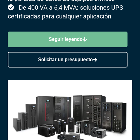
De 400 VA a 6,4 MVA: soluciones UPS
certificadas para cualquier aplicación
Seguir leyendo
Solicitar un presupuesto