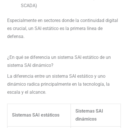
SCADA)
Especialmente en sectores donde la continuidad digital
es crucial, un SAI estático es la primera línea de
defensa.
¿En qué se diferencia un sistema SAI estático de un
sistema SAI dinámico?
La diferencia entre un sistema SAI estático y uno
dinámico radica principalmente en la tecnología, la
escala y el alcance.
Sistemas SAI
Sistemas SAI estáticos
dinámicos