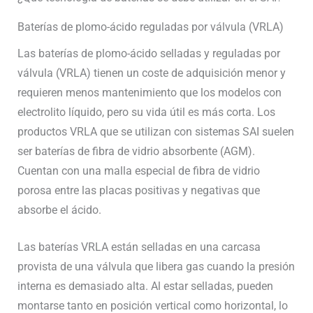
Baterías de plomo-ácido reguladas por válvula (VRLA)
Las baterías de plomo-ácido selladas y reguladas por
válvula (VRLA) tienen un coste de adquisición menor y
requieren menos mantenimiento que los modelos con
electrolito líquido, pero su vida útil es más corta. Los
productos VRLA que se utilizan con sistemas SAI suelen
ser baterías de fibra de vidrio absorbente (AGM).
Cuentan con una malla especial de fibra de vidrio
porosa entre las placas positivas y negativas que
absorbe el ácido.
Las baterías VRLA están selladas en una carcasa
provista de una válvula que libera gas cuando la presión
interna es demasiado alta. Al estar selladas, pueden
montarse tanto en posición vertical como horizontal, lo