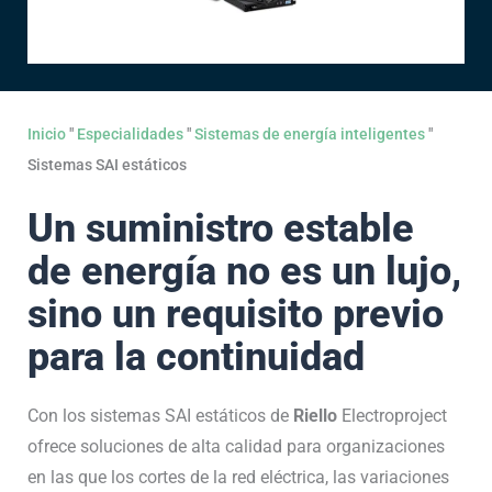
Inicio
"
Especialidades
"
Sistemas de energía inteligentes
"
Sistemas SAI estáticos
Un suministro estable
de energía no es un lujo,
sino un requisito previo
para la continuidad
Con los sistemas SAI estáticos de
Riello
Electroproject
ofrece soluciones de alta calidad para organizaciones
en las que los cortes de la red eléctrica, las variaciones