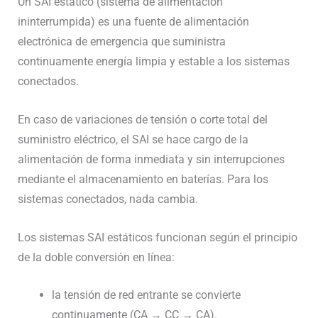
Un SAI estático (sistema de alimentación
ininterrumpida) es una fuente de alimentación
electrónica de emergencia que suministra
continuamente energía limpia y estable a los sistemas
conectados.
En caso de variaciones de tensión o corte total del
suministro eléctrico, el SAI se hace cargo de la
alimentación de forma inmediata y sin interrupciones
mediante el almacenamiento en baterías. Para los
sistemas conectados, nada cambia.
Los sistemas SAI estáticos funcionan según el principio
de la doble conversión en línea:
la tensión de red entrante se convierte
continuamente (CA → CC → CA).