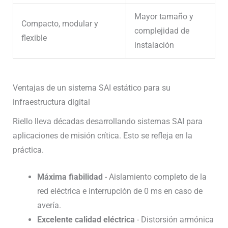
Mayor tamaño y
Compacto, modular y
complejidad de
flexible
instalación
Ventajas de un sistema SAI estático para su
infraestructura digital
Riello lleva décadas desarrollando sistemas SAI para
aplicaciones de misión crítica. Esto se refleja en la
práctica.
Máxima fiabilidad
- Aislamiento completo de la
red eléctrica e interrupción de 0 ms en caso de
avería.
Excelente calidad eléctrica
- Distorsión armónica