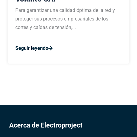
Para garantizar una calidad óptima de la red y
proteger sus procesos empresariales de los
cortes y caídas de tensión,...
Seguir leyendo
Acerca de Electroproject