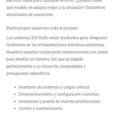
eléctrico fiable para cualquier entorno. ¿Quieres saber
qué modelo se adapta mejor a tu situación? Estaremos
encantados de asesorarte.
Electroproject supervisa todo el proceso
Los sistemas SAI Riello están diseñados para integrarse
fácilmente en las infraestructuras eléctricas existentes.
Nuestros expertos colaborarán estrechamente con usted
para diseñar un sistema SAI que se adapte
perfectamente a su situación, necesidades y
presupuesto específicos.
Inventario de sistemas y cargas críticos
Dimensionamiento y configuración correctos
Instalación y puesta en marcha profesionales
Control y mantenimiento