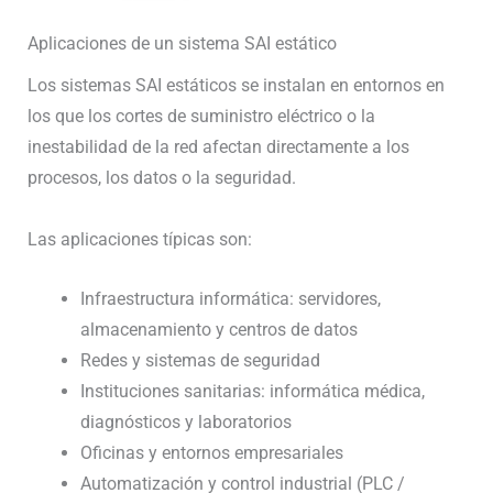
Aplicaciones de un sistema SAI estático
Los sistemas SAI estáticos se instalan en entornos en
los que los cortes de suministro eléctrico o la
inestabilidad de la red afectan directamente a los
procesos, los datos o la seguridad.
Las aplicaciones típicas son:
Infraestructura informática: servidores,
almacenamiento y centros de datos
Redes y sistemas de seguridad
Instituciones sanitarias: informática médica,
diagnósticos y laboratorios
Oficinas y entornos empresariales
Automatización y control industrial (PLC /