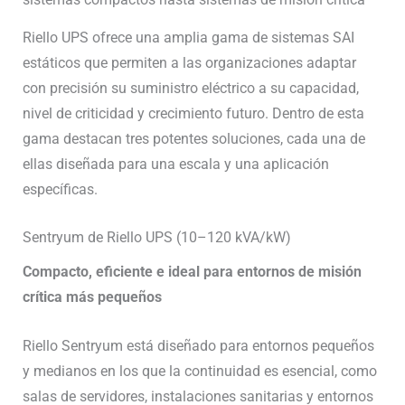
Riello UPS ofrece una amplia gama de sistemas SAI
estáticos que permiten a las organizaciones adaptar
con precisión su suministro eléctrico a su capacidad,
nivel de criticidad y crecimiento futuro. Dentro de esta
gama destacan tres potentes soluciones, cada una de
ellas diseñada para una escala y una aplicación
específicas.
Sentryum de Riello UPS (10–120 kVA/kW)
Compacto, eficiente e ideal para entornos de misión
crítica más pequeños
Riello Sentryum está diseñado para entornos pequeños
y medianos en los que la continuidad es esencial, como
salas de servidores, instalaciones sanitarias y entornos