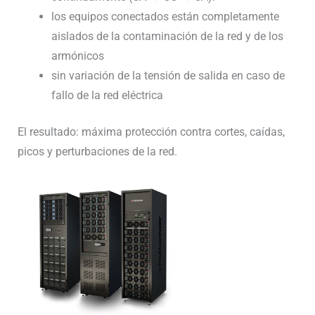
los equipos conectados están completamente
aislados de la contaminación de la red y de los
armónicos
sin variación de la tensión de salida en caso de
fallo de la red eléctrica
El resultado: máxima protección contra cortes, caídas,
picos y perturbaciones de la red.