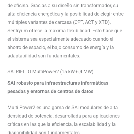
de oficina. Gracias a su diseño sin transformador, su
alta eficiencia energética y la posibilidad de elegir entre
múltiples variantes de carcasa (CPT, ACT y XTD),
Sentryum ofrece la máxima flexibilidad. Esto hace que
el sistema sea especialmente adecuado cuando el
ahorro de espacio, el bajo consumo de energía y la
adaptabilidad son fundamentales.
SAI RIELLO MultiPower2 (15 kW-6,4 MW)
SAI robusto para infraestructuras informáticas
pesadas y entornos de centros de datos
Multi Power2 es una gama de SAI modulares de alta
densidad de potencia, desarrollada para aplicaciones
críticas en las que la eficiencia, la escalabilidad y la
disponibilidad son fundamentales.