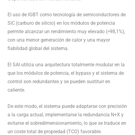
El uso de IGBT como tecnología de semiconductores de
SiC (carburo de silicio) en los módulos de potencia
permite alcanzar un rendimiento muy elevado (>98,1%),
con una menor generación de calor y una mayor
fiabilidad global del sistema.
El SAI utiliza una arquitectura totalmente modular en la
que los módulos de potencia, el bypass y el sistema de
control son redundantes y se pueden sustituir en
caliente.
De este modo, el sistema puede adaptarse con precisión
a la carga actual, implementarse la redundancia N+X y
evitarse el sobredimensionamiento, lo que se traduce en
un coste total de propiedad (TCO) favorable.