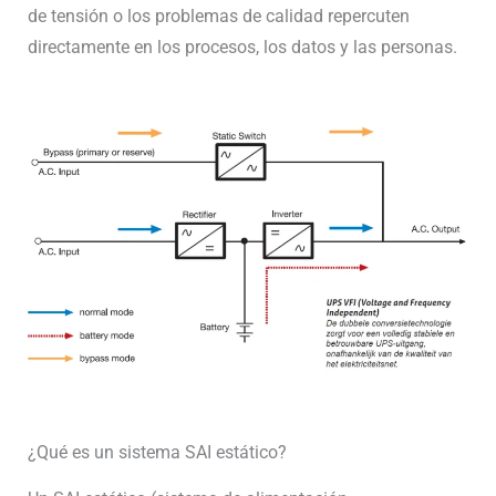
de tensión o los problemas de calidad repercuten
directamente en los procesos, los datos y las personas.
¿Qué es un sistema SAI estático?