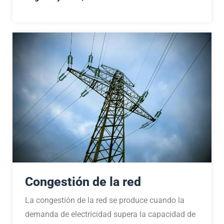
Congestión de la red
La congestión de la red se produce cuando la
demanda de electricidad supera la capacidad de