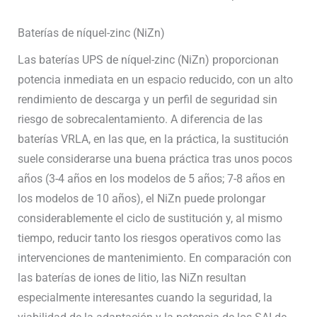
Baterías de níquel-zinc (NiZn)
Las baterías UPS de níquel-zinc (NiZn) proporcionan
potencia inmediata en un espacio reducido, con un alto
rendimiento de descarga y un perfil de seguridad sin
riesgo de sobrecalentamiento. A diferencia de las
baterías VRLA, en las que, en la práctica, la sustitución
suele considerarse una buena práctica tras unos pocos
años (3-4 años en los modelos de 5 años; 7-8 años en
los modelos de 10 años), el NiZn puede prolongar
considerablemente el ciclo de sustitución y, al mismo
tiempo, reducir tanto los riesgos operativos como las
intervenciones de mantenimiento. En comparación con
las baterías de iones de litio, las NiZn resultan
especialmente interesantes cuando la seguridad, la