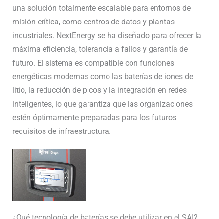
una solución totalmente escalable para entornos de
misión crítica, como centros de datos y plantas
industriales. NextEnergy se ha diseñado para ofrecer la
máxima eficiencia, tolerancia a fallos y garantía de
futuro. El sistema es compatible con funciones
energéticas modernas como las baterías de iones de
litio, la reducción de picos y la integración en redes
inteligentes, lo que garantiza que las organizaciones
estén óptimamente preparadas para los futuros
requisitos de infraestructura.
¿Qué tecnología de baterías se debe utilizar en el SAI?