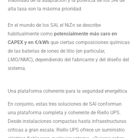
viabilidad de la adaptación y la potencia de los SAI de
alta tasa son la máxima prioridad.
En el mundo de los SAI, el NiZn se describe
habitualmente como
potencialmente más caro en
CAPEX y en €/kWh
que ciertas composiciones químicas
de las baterías de iones de litio (en particular,
LMO/NMC), dependiendo del fabricante y del diseño del
sistema.
Una plataforma coherente para la seguridad energética
En conjunto, estas tres soluciones de SAI conforman
una plataforma completa y coherente de Riello UPS.
Desde instalaciones compactas hasta infraestructuras
críticas a gran escala: Riello UPS ofrece un suministro