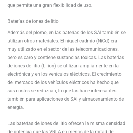
que permite una gran flexibilidad de uso.
Baterías de iones de litio
Además del plomo, en las baterías de los SAI también se
utilizan otros materiales. El níquel-cadmio (NiCd) era
muy utilizado en el sector de las telecomunicaciones,
pero es caro y contiene sustancias tóxicas. Las baterías
de iones de litio (Li-ion) se utilizan ampliamente en la
electrónica y en los vehículos eléctricos. El crecimiento
del mercado de los vehículos eléctricos ha hecho que
sus costes se reduzcan, lo que las hace interesantes
también para aplicaciones de SAI y almacenamiento de
energía.
Las baterías de iones de litio ofrecen la misma densidad
de potencia que las VRLA en menos de la mitad del