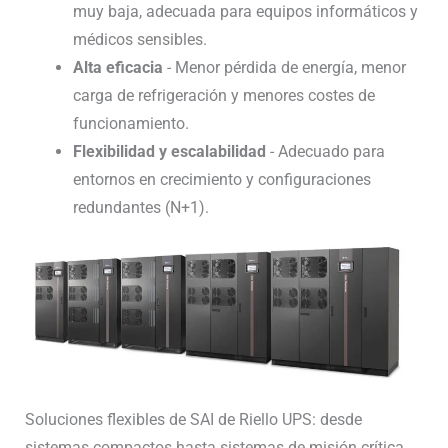
muy baja, adecuada para equipos informáticos y
médicos sensibles.
Alta eficacia
- Menor pérdida de energía, menor
carga de refrigeración y menores costes de
funcionamiento.
Flexibilidad y escalabilidad
- Adecuado para
entornos en crecimiento y configuraciones
redundantes (N+1).
Soluciones flexibles de SAI de Riello UPS: desde
sistemas compactos hasta sistemas de misión crítica