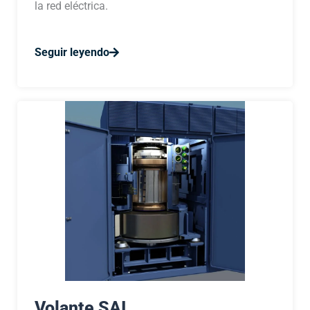
la red eléctrica.
Seguir leyendo
Volante SAI