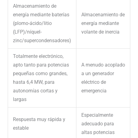
Almacenamiento de
energía mediante baterías
Almacenamiento de
(plomo-ácido/litio
energía mediante
(LFP)/níquel-
volante de inercia
zinc/supercondensadores)
Totalmente electrónico,
apto tanto para potencias
A menudo acoplado
pequeñas como grandes,
a un generador
hasta 6,4 MW, para
eléctrico de
autonomías cortas y
emergencia
largas
Especialmente
Respuesta muy rápida y
adecuado para
estable
altas potencias