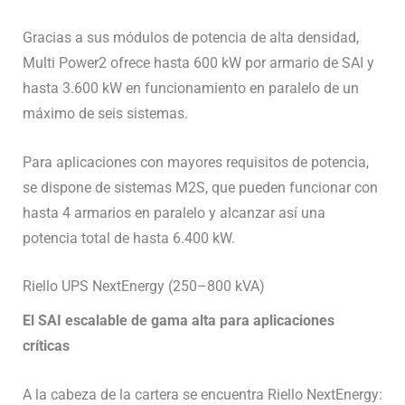
Gracias a sus módulos de potencia de alta densidad,
Multi Power2 ofrece hasta 600 kW por armario de SAI y
hasta 3.600 kW en funcionamiento en paralelo de un
máximo de seis sistemas.
Para aplicaciones con mayores requisitos de potencia,
se dispone de sistemas M2S, que pueden funcionar con
hasta 4 armarios en paralelo y alcanzar así una
potencia total de hasta 6.400 kW.
Riello UPS NextEnergy (250–800 kVA)
El SAI escalable de gama alta para aplicaciones
críticas
A la cabeza de la cartera se encuentra Riello NextEnergy: