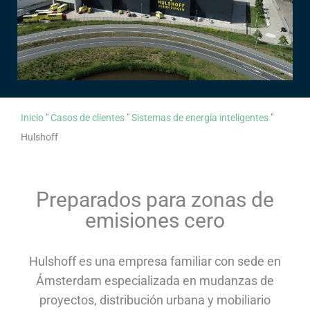
Inicio
"
Casos de clientes
"
Sistemas de energía inteligentes
"
Hulshoff
Preparados para zonas de
emisiones cero
Hulshoff es una empresa familiar con sede en
Ámsterdam especializada en mudanzas de
proyectos, distribución urbana y mobiliario