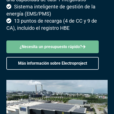
Sistema inteligente de gestión de la
energía (EMS/PMS)
13 puntos de recarga (4 de CC y 9 de
CA), incluido el registro HBE
¿Necesita un presupuesto rápido?
Más información sobre Electroproject