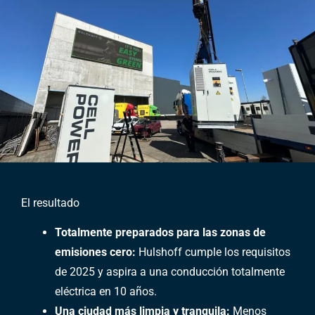
El resultado
Totalmente preparados para las zonas de
emisiones cero:
Hulshoff cumple los requisitos
de 2025 y aspira a una conducción totalmente
eléctrica en 10 años.
Una ciudad más limpia y tranquila:
Menos