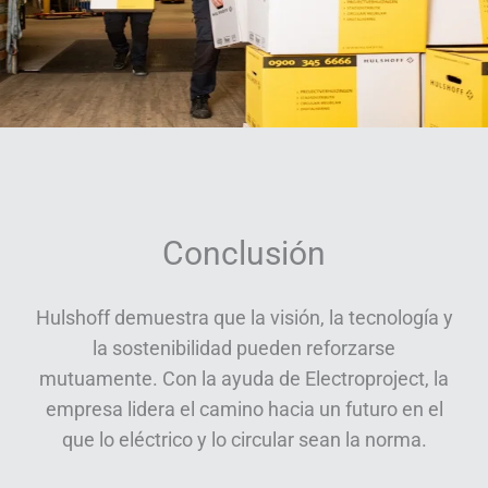
Conclusión
Hulshoff demuestra que la visión, la tecnología y
la sostenibilidad pueden reforzarse
mutuamente. Con la ayuda de Electroproject, la
empresa lidera el camino hacia un futuro en el
que lo eléctrico y lo circular sean la norma.