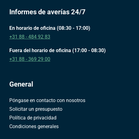
Informes de averías 24/7
En horario de oficina (08:30 - 17:00)
+31 88 - 484 92 83
Fuera del horario de oficina (17:00 - 08:30)
+31 88 - 369 29 00
General
Póngase en contacto con nosotros
Solicitar un presupuesto
Política de privacidad
Condiciones generales