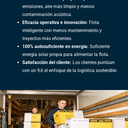
emisiones, aire más limpio y menos
contaminación acústica.
Eficacia operativa e innovación:
Flota
inteligente con menos mantenimiento y
trayectos más eficientes.
100% autosuficiente en energía:
Suficiente
energía solar propia para alimentar la flota.
Satisfacción del cliente:
Los clientes puntúan
con un 9,6 el enfoque de la logística sostenible.