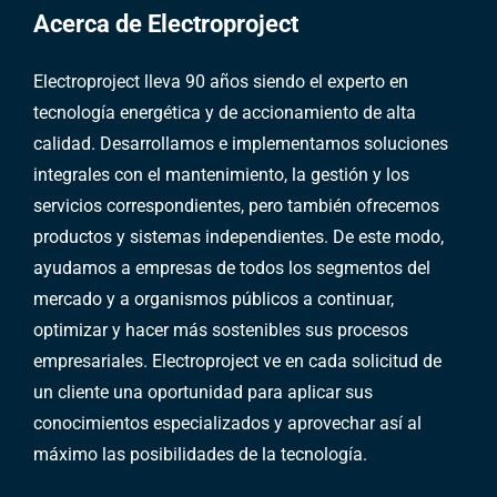
Acerca de Electroproject
Electroproject lleva 90 años siendo el experto en
tecnología energética y de accionamiento de alta
calidad. Desarrollamos e implementamos soluciones
integrales con el mantenimiento, la gestión y los
servicios correspondientes, pero también ofrecemos
productos y sistemas independientes. De este modo,
ayudamos a empresas de todos los segmentos del
mercado y a organismos públicos a continuar,
optimizar y hacer más sostenibles sus procesos
empresariales. Electroproject ve en cada solicitud de
un cliente una oportunidad para aplicar sus
conocimientos especializados y aprovechar así al
máximo las posibilidades de la tecnología.