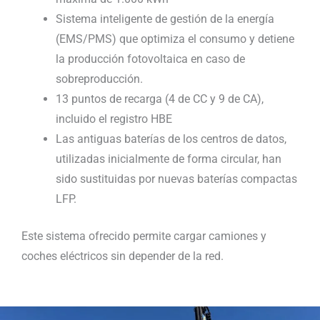
Sistema inteligente de gestión de la energía
(EMS/PMS) que optimiza el consumo y detiene
la producción fotovoltaica en caso de
sobreproducción.
13 puntos de recarga (4 de CC y 9 de CA),
incluido el registro HBE
Las antiguas baterías de los centros de datos,
utilizadas inicialmente de forma circular, han
sido sustituidas por nuevas baterías compactas
LFP.
Este sistema ofrecido permite cargar camiones y
coches eléctricos sin depender de la red.