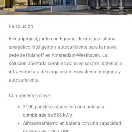
La solución
Electroproject, junto con Equans, diseñó un sistema
energético inteligente y autosuficiente para la nueva
sede de Hulshoff en Amsterdam-Westhaven. La
solución aportada combina paneles solares, baterías e
infraestructura de carga en un ecosistema integrado y
autosuficiente.
Componentes clave:
3100 paneles solares con una potencia
combinada de 868 kWp
Almacenamiento en batería con una capacidad
máxima de 1.000 kWh