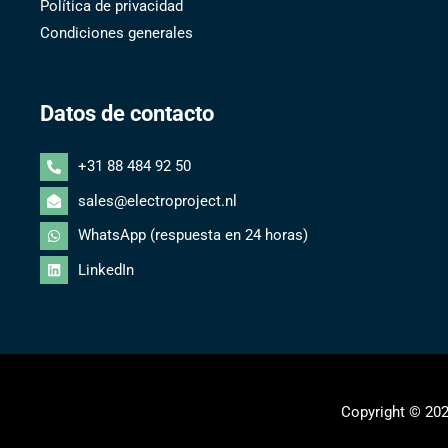
Política de privacidad
Condiciones generales
Datos de contacto
+31 88 484 92 50
sales@electroproject.nl
WhatsApp (respuesta en 24 horas)
LinkedIn
Copyright © 202