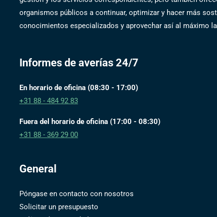
organismos públicos a continuar, optimizar y hacer más soste
conocimientos especializados y aprovechar así al máximo las
Informes de averías 24/7
En horario de oficina (08:30 - 17:00)
+31 88 - 484 92 83
Fuera del horario de oficina (17:00 - 08:30)
+31 88 - 369 29 00
General
Póngase en contacto con nosotros
Solicitar un presupuesto