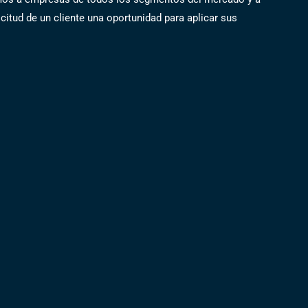
itud de un cliente una oportunidad para aplicar sus