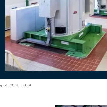
Aguas de Zuiderzeeland