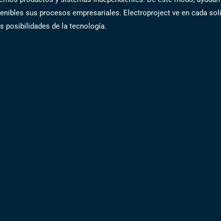
nibles sus procesos empresariales. Electroproject ve en cada solic
 posibilidades de la tecnología.