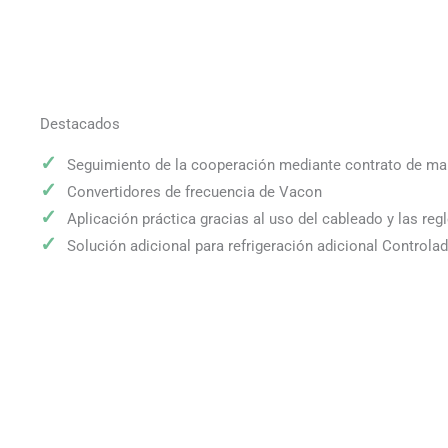
Destacados
Seguimiento de la cooperación mediante contrato de ma
Convertidores de frecuencia de Vacon
Aplicación práctica gracias al uso del cableado y las reg
Solución adicional para refrigeración adicional Control