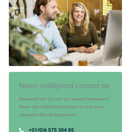
Neem vrijblijvend contact op
Benieuwd wat wij voor jou kunnen betekenen?
Neem dan vrijblijvend contact op met onze
specialist Marcel Eijgermans.
+31(0)6 575 304 85