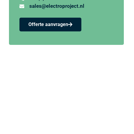
sales@electroproject.nl
Offerte aanvragen