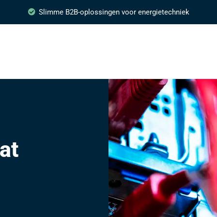
Slimme B2B-oplossingen voor energietechniek
at