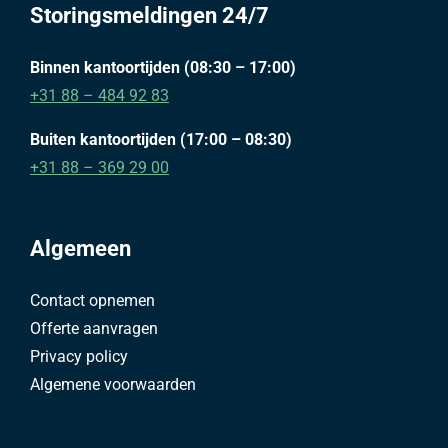
Storingsmeldingen 24/7
Binnen kantoortijden (08:30 – 17:00)
+31 88 – 484 92 83
Buiten kantoortijden (17:00 – 08:30)
+31 88 – 369 29 00
Algemeen
Contact opnemen
Offerte aanvragen
Privacy policy
Algemene voorwaarden