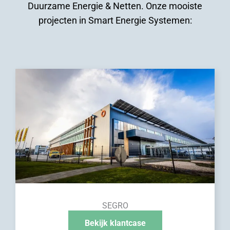
Duurzame Energie & Netten. Onze mooiste
projecten in Smart Energie Systemen:
SEGRO
Bekijk klantcase