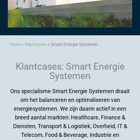
Home
»
Klantcases
»
Smart Energie Systemen
Klantcases: Smart Energie
Systemen
Ons specialisme Smart Energie Systemen draait
om het balanceren en optimaliseren van
energiesystemen. We zijn daarin actief in een
breed aantal markten: Healthcare, Finance &
Diensten, Transport & Logistiek, Overheid, IT &
Telecom, Food & Beverage, Industrie en