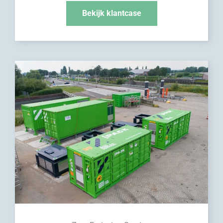
Bekijk klantcase