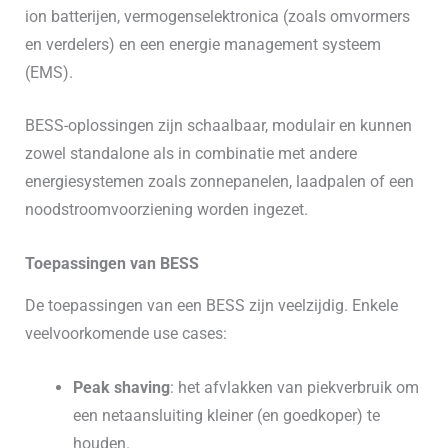
ion batterijen, vermogenselektronica (zoals omvormers
en verdelers) en een energie management systeem
(EMS).
BESS-oplossingen zijn schaalbaar, modulair en kunnen
zowel standalone als in combinatie met andere
energiesystemen zoals zonnepanelen, laadpalen of een
noodstroomvoorziening worden ingezet.
Toepassingen van BESS
De toepassingen van een BESS zijn veelzijdig. Enkele
veelvoorkomende use cases:
Peak shaving
: het afvlakken van piekverbruik om
een netaansluiting kleiner (en goedkoper) te
houden.