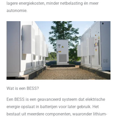
lagere energiekosten, minder netbelasting én meer
autonomie.
Wat is een BESS?
Een BESS is een geavanceerd systeem dat elektrische
energie opslaat in batterijen voor later gebruik. Het
bestaat uit meerdere componenten, waaronder lithium-