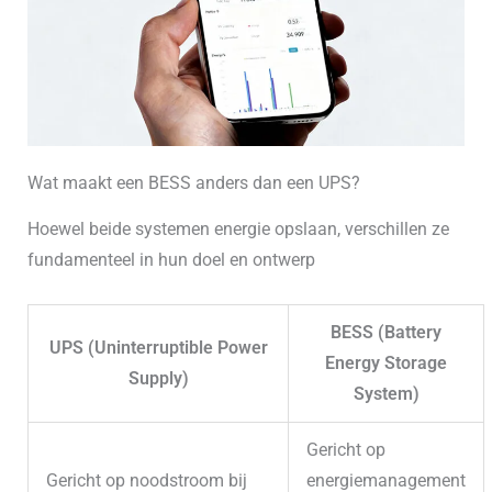
Wat maakt een BESS anders dan een UPS?
Hoewel beide systemen energie opslaan, verschillen ze
fundamenteel in hun doel en ontwerp
BESS (Battery
UPS (Uninterruptible Power
Energy Storage
Supply)
System)
Gericht op
Gericht op noodstroom bij
energiemanagement