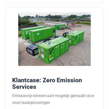
Klantcase: Zero Emission
Services
Emissievrije binnenvaart mogelijk gemaakt door
onze laadoplossingen.