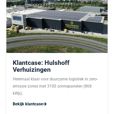
Klantcase: Hulshoff
Verhuizingen
Helemaal klaar voor duurzame logistiek in zero-
emissie zones met 3100 zonnepanelen (868
kWp).
Bekijk klantcase