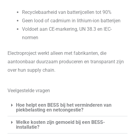
Recyclebaarheid van batterijcellen tot 90%
Geen lood of cadmium in lithium-ion batterijen
Voldoet aan CE-markering, UN 38.3 en IEC-
normen
Electroproject werkt alleen met fabrikanten, die
aantoonbaar duurzaam produceren en transparant zijn
over hun supply chain.
Veelgestelde vragen
Hoe helpt een BESS bij het verminderen van
piekbelasting en netcongestie?
Welke kosten zijn gemoeid bij een BESS-
installatie?