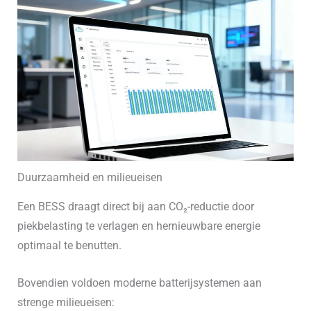
Duurzaamheid en milieueisen
Een BESS draagt direct bij aan CO₂-reductie door
piekbelasting te verlagen en hernieuwbare energie
optimaal te benutten.
Bovendien voldoen moderne batterijsystemen aan
strenge milieueisen: