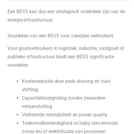
Een BESS kan dus een strategisch onderdeel zijn van de
energie-infrastructuur.
Voordelen van een BESS voor zakelijke verbruikers
Voor grootverbruikers in logistiek, industrie, vastgoed of
publieke infrastructuur biedt een BESS significante
voordelen:
Kostenreductie door peak shaving en load
shifting
Capaciteitsvergroting zonder zwaardere
netaansluiting
Verbeterde netstabiliteit en power quality
Toekomstbestendigheid in/nabij zero-emissie
zones en/of elektrificatie van processen