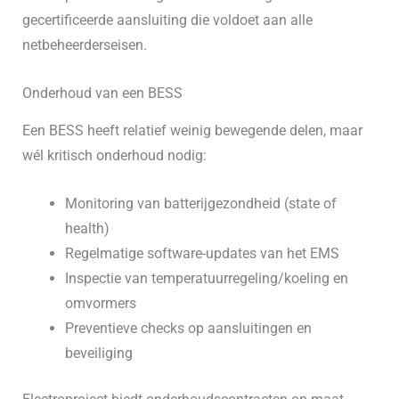
gecertificeerde aansluiting die voldoet aan alle
netbeheerderseisen.
Onderhoud van een BESS
Een BESS heeft relatief weinig bewegende delen, maar
wél kritisch onderhoud nodig:
Monitoring van batterijgezondheid (state of
health)
Regelmatige software-updates van het EMS
Inspectie van temperatuurregeling/koeling en
omvormers
Preventieve checks op aansluitingen en
beveiliging