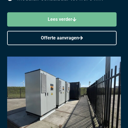
Lees verder
Offerte aanvragen