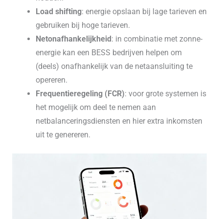
Load shifting
: energie opslaan bij lage tarieven en
gebruiken bij hoge tarieven.
Netonafhankelijkheid
: in combinatie met zonne-
energie kan een BESS bedrijven helpen om
(deels) onafhankelijk van de netaansluiting te
opereren.
Frequentieregeling (FCR)
: voor grote systemen is
het mogelijk om deel te nemen aan
netbalanceringsdiensten en hier extra inkomsten
uit te genereren.