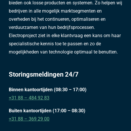
bieden ook losse producten en systemen. Zo helpen wij
bedrijven in alle mogelijk marktsegmenten en
overheden bij het continueren, optimaliseren en
verduurzamen van hun bedrijfsprocessen.
Electroproject ziet in elke klantvraag een kans om haar
specialistische kennis toe te passen en zo de
mogelijkheden van technologie optimaal te benutten.
Storingsmeldingen 24/7
Binnen kantoortijden (08:30 – 17:00)
+31 88 – 484 92 83
Buiten kantoortijden (17:00 – 08:30)
+31 88 – 369 29 00