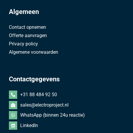
Algemeen
Contact opnemen
Offerte aanvragen
Privacy policy
Algemene voorwaarden
Contactgegevens
+31 88 484 92 50
sales@electroproject.nl
WhatsApp (binnen 24u reactie)
LinkedIn