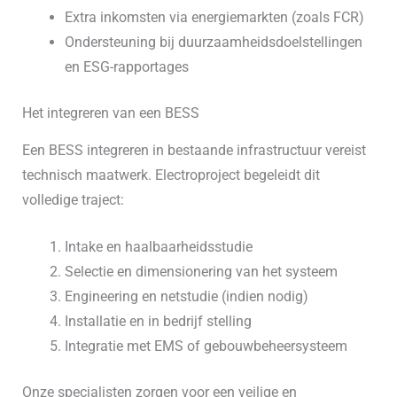
Extra inkomsten via energiemarkten (zoals FCR)
Ondersteuning bij duurzaamheidsdoelstellingen
en ESG-rapportages
Het integreren van een BESS
Een BESS integreren in bestaande infrastructuur vereist
technisch maatwerk. Electroproject begeleidt dit
volledige traject:
Intake en haalbaarheidsstudie
Selectie en dimensionering van het systeem
Engineering en netstudie (indien nodig)
Installatie en in bedrijf stelling
Integratie met EMS of gebouwbeheersysteem
Onze specialisten zorgen voor een veilige en