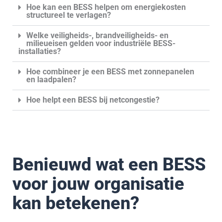
Hoe kan een BESS helpen om energiekosten
structureel te verlagen?
Welke veiligheids-, brandveiligheids- en
milieueisen gelden voor industriële BESS-
installaties?
Hoe combineer je een BESS met zonnepanelen
en laadpalen?
Hoe helpt een BESS bij netcongestie?
Benieuwd wat een BESS
voor jouw organisatie
kan betekenen?