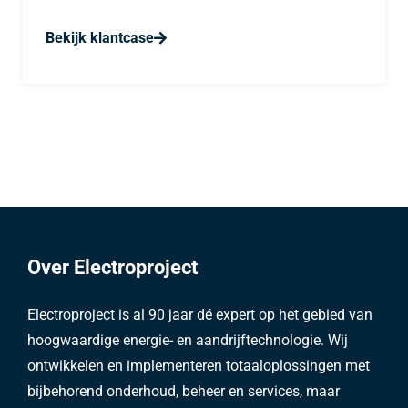
Bekijk klantcase
Over Electroproject
Electroproject is al 90 jaar dé expert op het gebied van
hoogwaardige energie- en aandrijftechnologie. Wij
ontwikkelen en implementeren totaaloplossingen met
bijbehorend onderhoud, beheer en services, maar