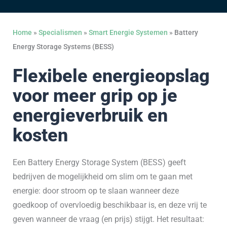
Home
»
Specialismen
»
Smart Energie Systemen
»
Battery
Energy Storage Systems (BESS)
Flexibele energieopslag
voor meer grip op je
energieverbruik en
kosten
Een Battery Energy Storage System (BESS) geeft
bedrijven de mogelijkheid om slim om te gaan met
energie: door stroom op te slaan wanneer deze
goedkoop of overvloedig beschikbaar is, en deze vrij te
geven wanneer de vraag (en prijs) stijgt. Het resultaat: