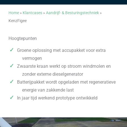
Home
»
Klantcases
»
Aandrijf- & Besturingstechniek
»
KenzFigee
Hoogtepunten
Groene oplossing met accupakket voor extra
vermogen
Zwaarste kraan werkt op stroom windmolen en
zonder externe dieselgenerator
Batterijpakket wordt opgeladen met regeneratieve
energie van zakkende last
In jaar tijd werkend prototype ontwikkeld