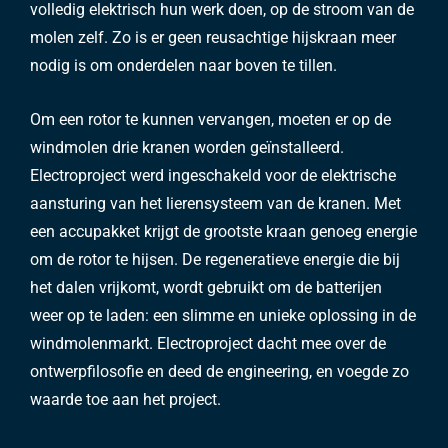
volledig elektrisch hun werk doen, op de stroom van de
molen zelf. Zo is er geen reusachtige hijskraan meer
nodig is om onderdelen naar boven te tillen.
Om een rotor te kunnen vervangen, moeten er op de
windmolen drie kranen worden geïnstalleerd.
Electroproject werd ingeschakeld voor de elektrische
aansturing van het lierensysteem van de kranen. Met
een accupakket krijgt de grootste kraan genoeg energie
om de rotor te hijsen. De regeneratieve energie die bij
het dalen vrijkomt, wordt gebruikt om de batterijen
weer op te laden: een slimme en unieke oplossing in de
windmolenmarkt. Electroproject dacht mee over de
ontwerpfilosofie en deed de engineering, en voegde zo
waarde toe aan het project.