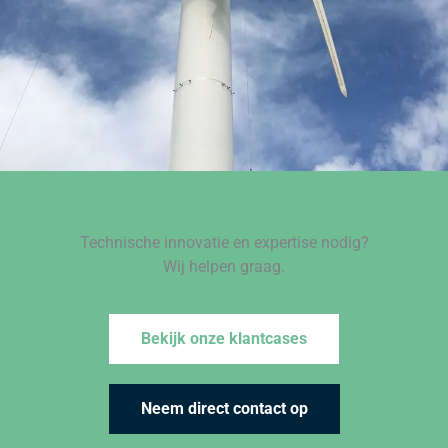
Technische innovatie en expertise nodig?
Wij helpen graag.
Bekijk onze klantcases
Neem direct contact op