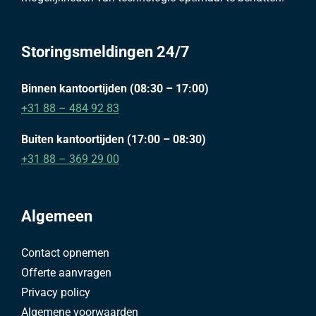
Storingsmeldingen 24/7
Binnen kantoortijden (08:30 – 17:00)
+31 88 – 484 92 83
Buiten kantoortijden (17:00 – 08:30)
+31 88 – 369 29 00
Algemeen
Contact opnemen
Offerte aanvragen
Privacy policy
Algemene voorwaarden