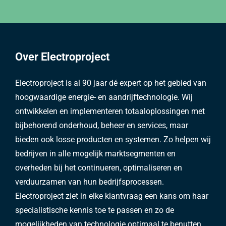
Over Electroproject
Electroproject is al 90 jaar dé expert op het gebied van
hoogwaardige energie- en aandrijftechnologie. Wij
ontwikkelen en implementeren totaaloplossingen met
bijbehorend onderhoud, beheer en services, maar
bieden ook losse producten en systemen. Zo helpen wij
bedrijven in alle mogelijk marktsegmenten en
overheden bij het continueren, optimaliseren en
verduurzamen van hun bedrijfsprocessen.
Electroproject ziet in elke klantvraag een kans om haar
specialistische kennis toe te passen en zo de
mogelijkheden van technologie optimaal te benutten.