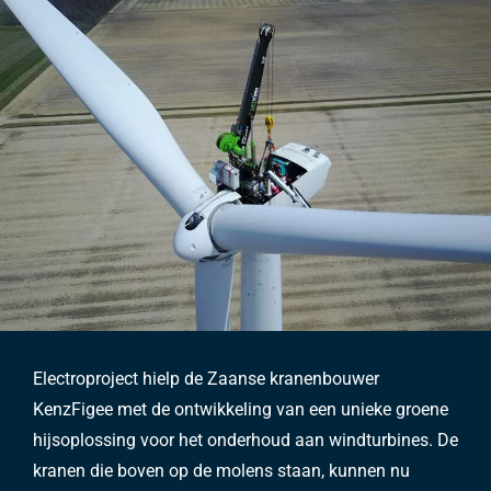
Electroproject hielp de Zaanse kranenbouwer
KenzFigee met de ontwikkeling van een unieke groene
hijsoplossing voor het onderhoud aan windturbines. De
kranen die boven op de molens staan, kunnen nu