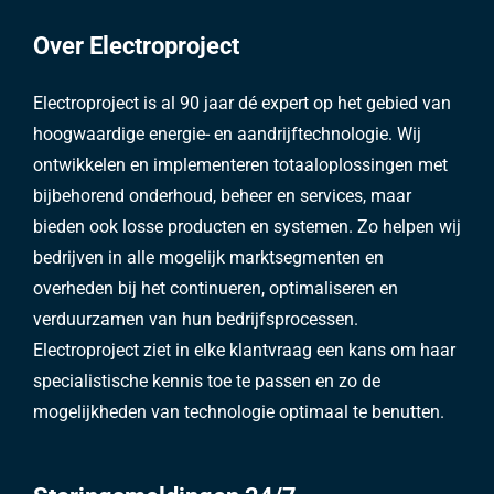
Over Electroproject
Electroproject is al 90 jaar dé expert op het gebied van
hoogwaardige energie- en aandrijftechnologie. Wij
ontwikkelen en implementeren totaaloplossingen met
bijbehorend onderhoud, beheer en services, maar
bieden ook losse producten en systemen. Zo helpen wij
bedrijven in alle mogelijk marktsegmenten en
overheden bij het continueren, optimaliseren en
verduurzamen van hun bedrijfsprocessen.
Electroproject ziet in elke klantvraag een kans om haar
specialistische kennis toe te passen en zo de
mogelijkheden van technologie optimaal te benutten.