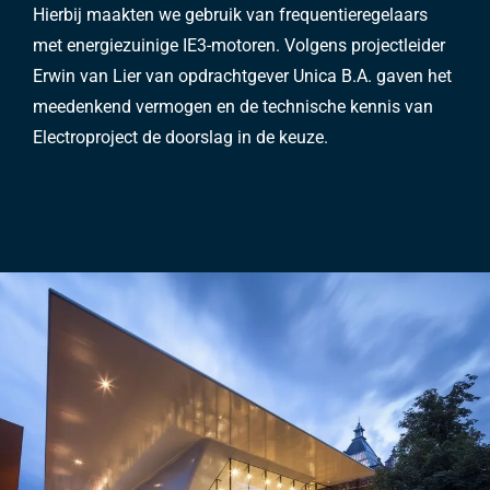
Hierbij maakten we gebruik van frequentieregelaars
met energiezuinige IE3-motoren. Volgens projectleider
Erwin van Lier van opdrachtgever Unica B.A. gaven het
meedenkend vermogen en de technische kennis van
Electroproject de doorslag in de keuze.