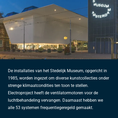
De installaties van het Stedelijk Museum, opgericht in
1985, worden ingezet om diverse kunstcollecties onder
strenge klimaatcondities ten toon te stellen.
Electroproject heeft de ventilatormotoren voor de
luchtbehandeling vervangen. Daarnaast hebben we
alle 53 systemen frequentiegeregeld gemaakt.