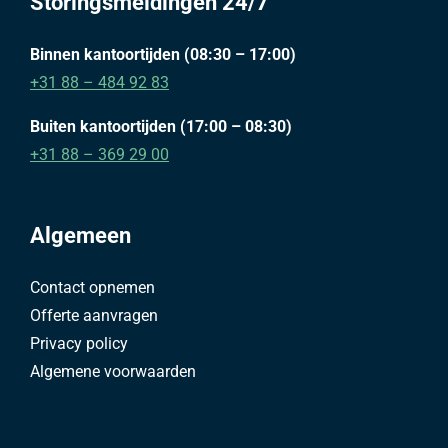
Storingsmeldingen 24/7
Binnen kantoortijden (08:30 – 17:00)
+31 88 – 484 92 83
Buiten kantoortijden (17:00 – 08:30)
+31 88 – 369 29 00
Algemeen
Contact opnemen
Offerte aanvragen
Privacy policy
Algemene voorwaarden